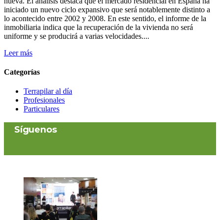
nueva. El análisis destaca que el mercado residencial en España ha
iniciado un nuevo ciclo expansivo que será notablemente distinto a
lo acontecido entre 2002 y 2008. En este sentido, el informe de la
inmobiliaria indica que la recuperación de la vivienda no será
uniforme y se producirá a varias velocidades....
Leer más
Categorías
Terrapilar al día
Profesionales
Particulares
Síguenos