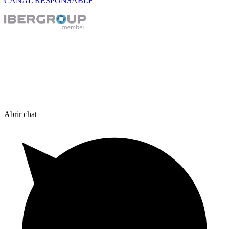
CANAL RESPONSABLE
Abrir chat