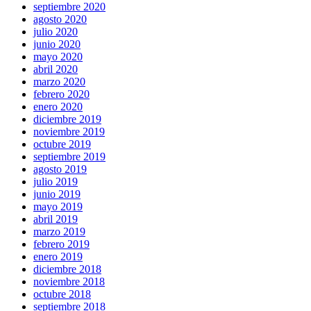
septiembre 2020
agosto 2020
julio 2020
junio 2020
mayo 2020
abril 2020
marzo 2020
febrero 2020
enero 2020
diciembre 2019
noviembre 2019
octubre 2019
septiembre 2019
agosto 2019
julio 2019
junio 2019
mayo 2019
abril 2019
marzo 2019
febrero 2019
enero 2019
diciembre 2018
noviembre 2018
octubre 2018
septiembre 2018