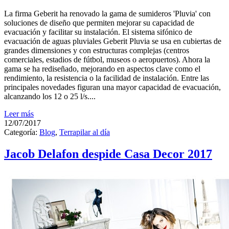
La firma Geberit ha renovado la gama de sumideros 'Pluvia' con
soluciones de diseño que permiten mejorar su capacidad de
evacuación y facilitar su instalación. El sistema sifónico de
evacuación de aguas pluviales Geberit Pluvia se usa en cubiertas de
grandes dimensiones y con estructuras complejas (centros
comerciales, estadios de fútbol, museos o aeropuertos). Ahora la
gama se ha rediseñado, mejorando en aspectos clave como el
rendimiento, la resistencia o la facilidad de instalación. Entre las
principales novedades figuran una mayor capacidad de evacuación,
alcanzando los 12 o 25 l/s....
Leer más
12/07/2017
Categoría:
Blog
,
Terrapilar al día
Jacob Delafon despide Casa Decor 2017