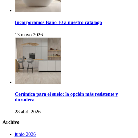
Incorporamos Baño 10 a nuestro catálogo
13 mayo 2026
Cerámica para el suelo: la opción más resistente y
duradera
28 abril 2026
Archivo
junio 2026