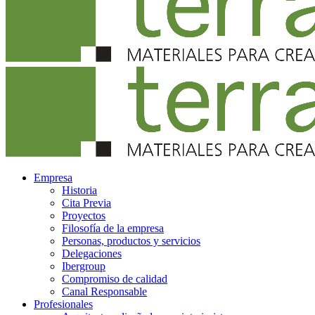
Empresa
Historia
Cita Previa
Proyectos
Filosofía de la empresa
Personas, productos y servicios
Delegaciones
Ibergroup
Compromiso de calidad
Canal Responsable
Profesionales