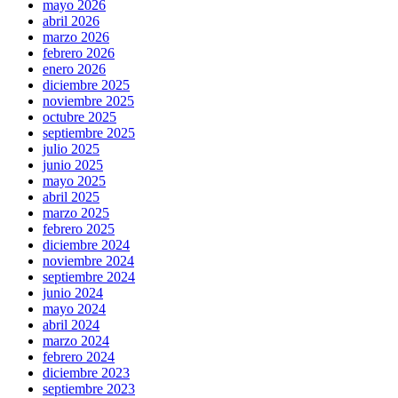
mayo 2026
abril 2026
marzo 2026
febrero 2026
enero 2026
diciembre 2025
noviembre 2025
octubre 2025
septiembre 2025
julio 2025
junio 2025
mayo 2025
abril 2025
marzo 2025
febrero 2025
diciembre 2024
noviembre 2024
septiembre 2024
junio 2024
mayo 2024
abril 2024
marzo 2024
febrero 2024
diciembre 2023
septiembre 2023