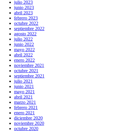
julio 2023
junio 2023
abril 2023
febrero 2023
octubre 2022
septiembre 2022
agosto 2022
julio 2022
junio 2022
mayo 2022
abril 2022
enero 2022
noviembre 2021
octubre 2021
septiembre 2021
julio 2021
junio 2021
mayo 2021
abril 2021
marzo 2021
febrero 2021
enero 2021
diciembre 2020
noviembre 2020
octubre 2020