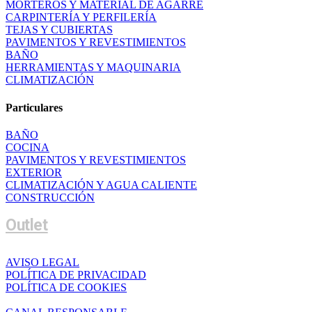
MORTEROS Y MATERIAL DE AGARRE
CARPINTERÍA Y PERFILERÍA
TEJAS Y CUBIERTAS
PAVIMENTOS Y REVESTIMIENTOS
BAÑO
HERRAMIENTAS Y MAQUINARIA
CLIMATIZACIÓN
Particulares
BAÑO
COCINA
PAVIMENTOS Y REVESTIMIENTOS
EXTERIOR
CLIMATIZACIÓN Y AGUA CALIENTE
CONSTRUCCIÓN
Outlet
AVISO LEGAL
POLÍTICA DE PRIVACIDAD
POLÍTICA DE COOKIES