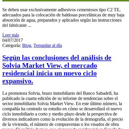
Se deben usar exclusivamente adhesivos cementosos tipo C2 TE,
adecuados para la colocación de baldosas porcelánicas de muy baja
absorción de agua, preparados y aplicados según las instrucciones
del fabricante ...
Leer más
04/07/2017
Categoría:
Blog
,
Terrapilar al día
Según las conclusiones del análisis de
Solvia Market View, el mercado
residencial inicia un nuevo ciclo
expansivo.
La promotora Solvia, brazo inmobiliario del Banco Sabadell, ha
publicado la cuarta edición de su informe de tendencias sobre el
sector inmobiliario Solvia Market View. En este último número, la
compañía ha centrado su estudio en cómo se desarrollará el nuevo
ciclo inmobiliario a corto y medio plazo desde la perspectiva de
diversos indicadores como la evolución de la demografía, el precio
de la vivienda, el número de compraventas o los visados de obra