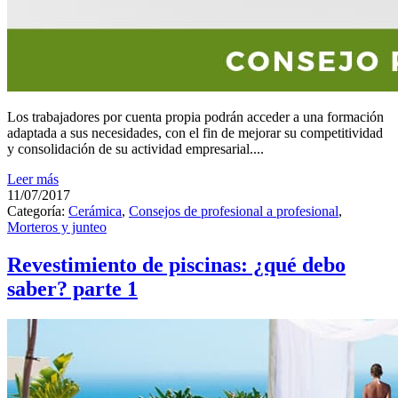
Los trabajadores por cuenta propia podrán acceder a una formación
adaptada a sus necesidades, con el fin de mejorar su competitividad
y consolidación de su actividad empresarial....
Leer más
11/07/2017
Categoría:
Cerámica
,
Consejos de profesional a profesional
,
Morteros y junteo
Revestimiento de piscinas: ¿qué debo
saber? parte 1