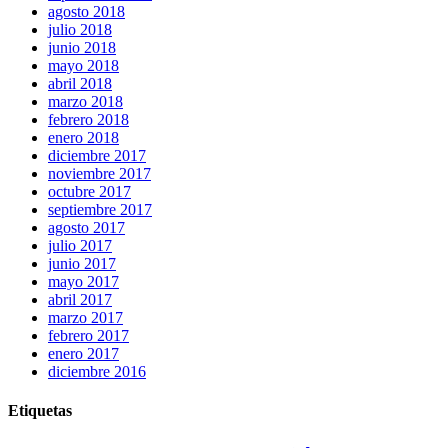
agosto 2018
julio 2018
junio 2018
mayo 2018
abril 2018
marzo 2018
febrero 2018
enero 2018
diciembre 2017
noviembre 2017
octubre 2017
septiembre 2017
agosto 2017
julio 2017
junio 2017
mayo 2017
abril 2017
marzo 2017
febrero 2017
enero 2017
diciembre 2016
Etiquetas