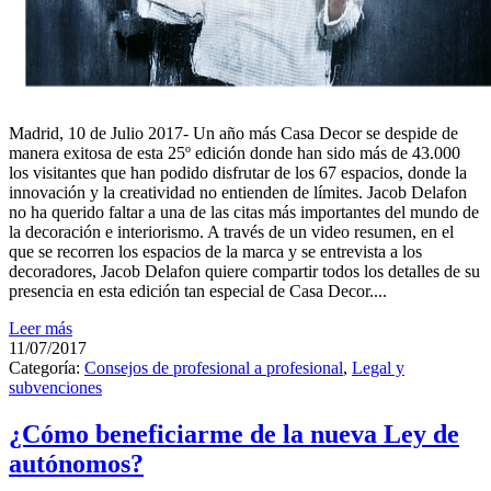
Madrid, 10 de Julio 2017- Un año más Casa Decor se despide de
manera exitosa de esta 25º edición donde han sido más de 43.000
los visitantes que han podido disfrutar de los 67 espacios, donde la
innovación y la creatividad no entienden de límites. Jacob Delafon
no ha querido faltar a una de las citas más importantes del mundo de
la decoración e interiorismo. A través de un video resumen, en el
que se recorren los espacios de la marca y se entrevista a los
decoradores, Jacob Delafon quiere compartir todos los detalles de su
presencia en esta edición tan especial de Casa Decor....
Leer más
11/07/2017
Categoría:
Consejos de profesional a profesional
,
Legal y
subvenciones
¿Cómo beneficiarme de la nueva Ley de
autónomos?