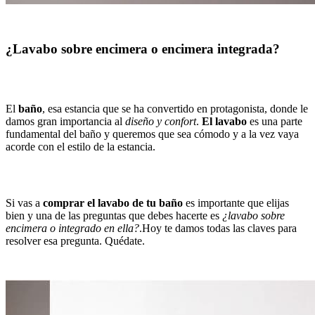
¿Lavabo sobre encimera o encimera integrada?
El
baño
, esa estancia que se ha convertido en protagonista, donde le
damos gran importancia al
diseño y confort
.
El lavabo
es una parte
fundamental del baño y queremos que sea cómodo y a la vez vaya
acorde con el estilo de la estancia.
Si vas a
comprar el lavabo de tu baño
es importante que elijas
bien y una de las preguntas que debes hacerte es
¿lavabo sobre
encimera o integrado en ella?
.Hoy te damos todas las claves para
resolver esa pregunta. Quédate.