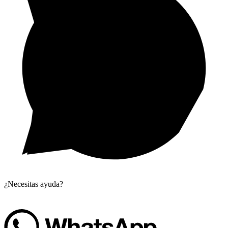
¿Necesitas ayuda?