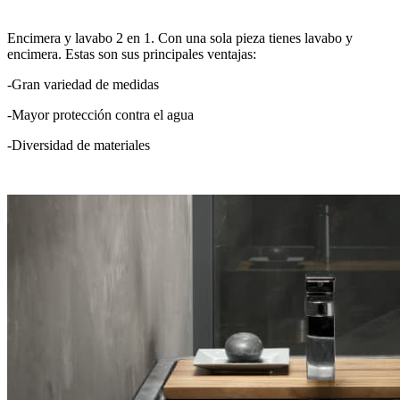
Encimera y lavabo 2 en 1. Con una sola pieza tienes lavabo y
encimera. Estas son sus principales ventajas:
-Gran variedad de medidas
-Mayor protección contra el agua
-Diversidad de materiales