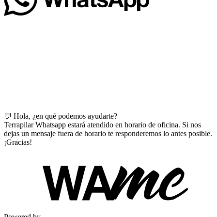
💬 Hola, ¿en qué podemos ayudarte?
Terrapilar Whatsapp estará atendido en horario de oficina. Si nos
dejas un mensaje fuera de horario te responderemos lo antes posible.
¡Gracias!
Powered by