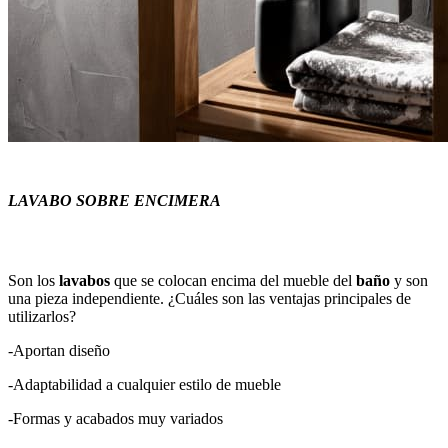
LAVABO SOBRE ENCIMERA
Son los
lavabos
que se colocan encima del mueble del
baño
y son
una pieza independiente. ¿Cuáles son las ventajas principales de
utilizarlos?
-Aportan diseño
-Adaptabilidad a cualquier estilo de mueble
-Formas y acabados muy variados