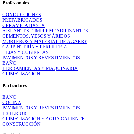
Profesionales
CONDUCCIONES
PREFABRICADOS
CERÁMICA BASTA
AISLANTES E IMPERMEABILIZANTES
CEMENTOS, YESOS Y ÁRIDOS
MORTEROS Y MATERIAL DE AGARRE
CARPINTERÍA Y PERFILERÍA
TEJAS Y CUBIERTAS
PAVIMENTOS Y REVESTIMIENTOS
BAÑO
HERRAMIENTAS Y MAQUINARIA
CLIMATIZACIÓN
Particulares
BAÑO
COCINA
PAVIMENTOS Y REVESTIMIENTOS
EXTERIOR
CLIMATIZACIÓN Y AGUA CALIENTE
CONSTRUCCIÓN