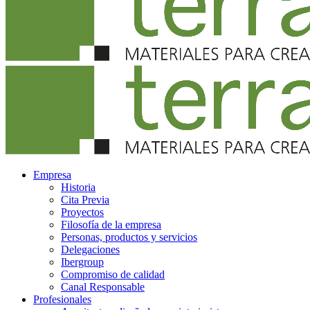
Empresa
Historia
Cita Previa
Proyectos
Filosofía de la empresa
Personas, productos y servicios
Delegaciones
Ibergroup
Compromiso de calidad
Canal Responsable
Profesionales