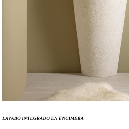
LAVABO INTEGRADO EN ENCIMERA