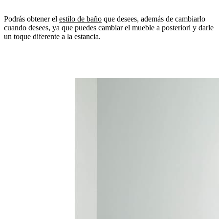
Podrás obtener el
estilo de baño
que desees, además de cambiarlo
cuando desees, ya que puedes cambiar el mueble a posteriori y darle
un toque diferente a la estancia.