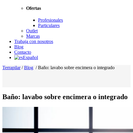
Ofertas
Profesionales
Particulares
Outlet
Marcas
Trabaja con nosotros
Blog
Contacto
Español
Terrapilar
/
Blog
/
Baño: lavabo sobre encimera o integrado
Baño: lavabo sobre encimera o integrado