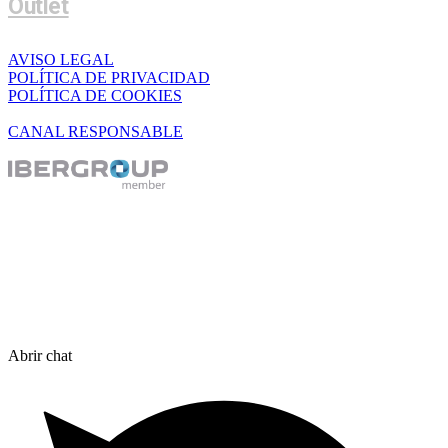
Outlet
AVISO LEGAL
POLÍTICA DE PRIVACIDAD
POLÍTICA DE COOKIES
CANAL RESPONSABLE
Abrir chat