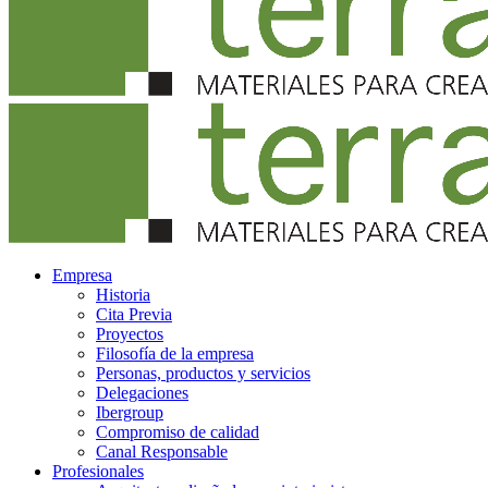
Empresa
Historia
Cita Previa
Proyectos
Filosofía de la empresa
Personas, productos y servicios
Delegaciones
Ibergroup
Compromiso de calidad
Canal Responsable
Profesionales