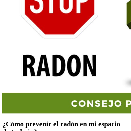
¿Cómo prevenir el radón en mi espacio