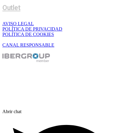
Outlet
AVISO LEGAL
POLÍTICA DE PRIVACIDAD
POLÍTICA DE COOKIES
CANAL RESPONSABLE
Abrir chat