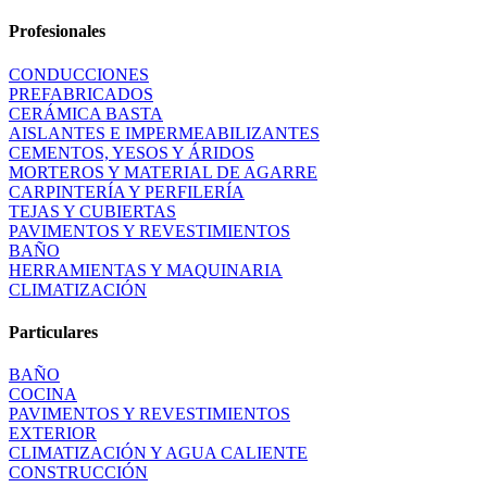
Profesionales
CONDUCCIONES
PREFABRICADOS
CERÁMICA BASTA
AISLANTES E IMPERMEABILIZANTES
CEMENTOS, YESOS Y ÁRIDOS
MORTEROS Y MATERIAL DE AGARRE
CARPINTERÍA Y PERFILERÍA
TEJAS Y CUBIERTAS
PAVIMENTOS Y REVESTIMIENTOS
BAÑO
HERRAMIENTAS Y MAQUINARIA
CLIMATIZACIÓN
Particulares
BAÑO
COCINA
PAVIMENTOS Y REVESTIMIENTOS
EXTERIOR
CLIMATIZACIÓN Y AGUA CALIENTE
CONSTRUCCIÓN