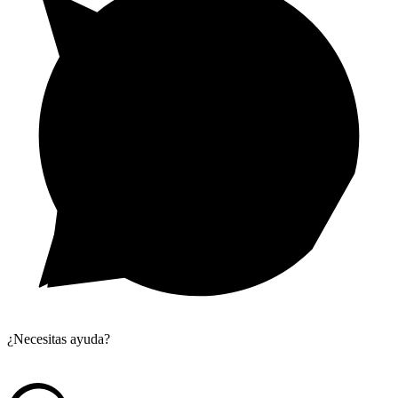
¿Necesitas ayuda?