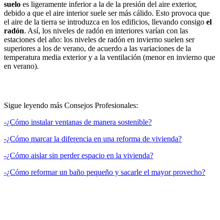
suelo
es ligeramente inferior a la de la presión del aire exterior,
debido a que el aire interior suele ser más cálido. Esto provoca que
el aire de la tierra se introduzca en los edificios, llevando consigo
el
radón
. Así, los niveles de radón en interiores varían con las
estaciones del año: los niveles de radón en invierno suelen ser
superiores a los de verano, de acuerdo a las variaciones de la
temperatura media exterior y a la ventilación (menor en invierno que
en verano).
Sigue leyendo más Consejos Profesionales:
-¿Cómo instalar ventanas de manera sostenible?
-¿Cómo marcar la diferencia en una reforma de vivienda?
-¿Cómo aislar sin perder espacio en la vivienda?
-¿Cómo reformar un baño pequeño y sacarle el mayor provecho?