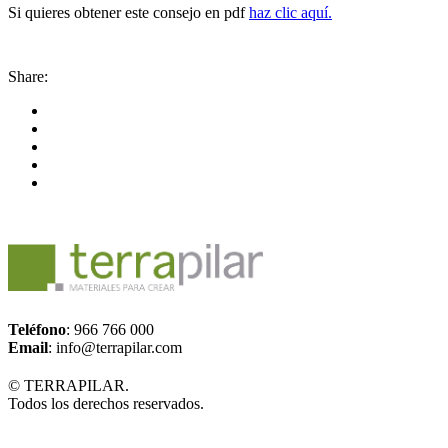
Si quieres obtener este consejo en pdf
haz clic aquí.
Share:
Teléfono
: 966 766 000
Email
: info@terrapilar.com
© TERRAPILAR.
Todos los derechos reservados.