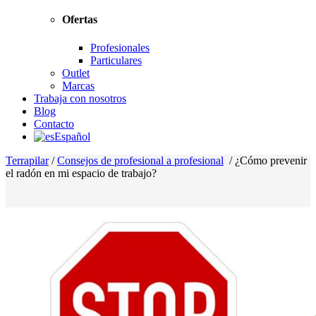
Ofertas
Profesionales
Particulares
Outlet
Marcas
Trabaja con nosotros
Blog
Contacto
Español
Terrapilar
/
Consejos de profesional a profesional
/
¿Cómo prevenir
el radón en mi espacio de trabajo?