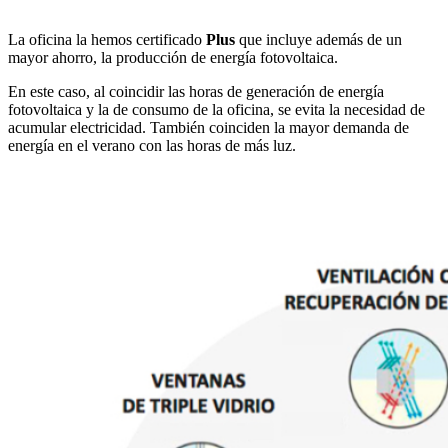
La oficina la hemos certificado
Plus
que incluye además de un
mayor ahorro, la producción de energía fotovoltaica.
En este caso, al coincidir las horas de generación de energía
fotovoltaica y la de consumo de la oficina, se evita la necesidad de
acumular electricidad. También coinciden la mayor demanda de
energía en el verano con las horas de más luz.