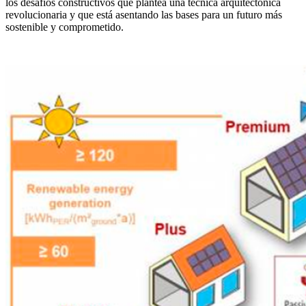
los desafíos constructivos que plantea una técnica arquitectónica
revolucionaria y que está asentando las bases para un futuro más
sostenible y comprometido.