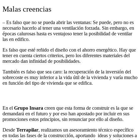
Malas creencias
– Es falso que no se pueda abrir las ventanas: Se puede, pero no es
necesario hacerlo al tener una ventilación forzada. Sin embargo, en
épocas calurosas hasta es ventajoso tener la posibilidad de ventilar
las en edifico.
Es falso que esté reñido el diseño con el ahorro energético. Hay que
tener en cuenta ciertos criterios, pero los diferentes materiales del
mercado dan infinidad de posibilidades.
También es falso que sea caro: la recuperación de la inversión del
sobrecoste es muy inferior a la vida útil de la vivienda y varía mucho
en función del tipo de vivienda que se edifica.
En el
Grupo Insara
creen que esta forma de construir es la que se
demandará en el futuro y por eso han apostado por incluir en sus
promociones estos principios, sin renunciar por ello al diseño.
Desde
Terrapilar
, realizamos un asesoramiento técnico específico
en todas las fases de la construcción, aportando ideas y soluciones a