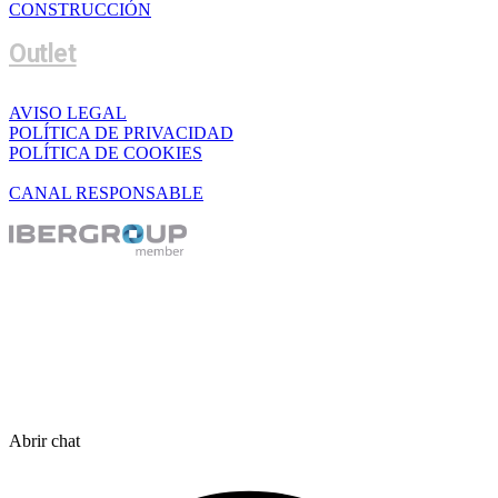
CONSTRUCCIÓN
Outlet
AVISO LEGAL
POLÍTICA DE PRIVACIDAD
POLÍTICA DE COOKIES
CANAL RESPONSABLE
Abrir chat