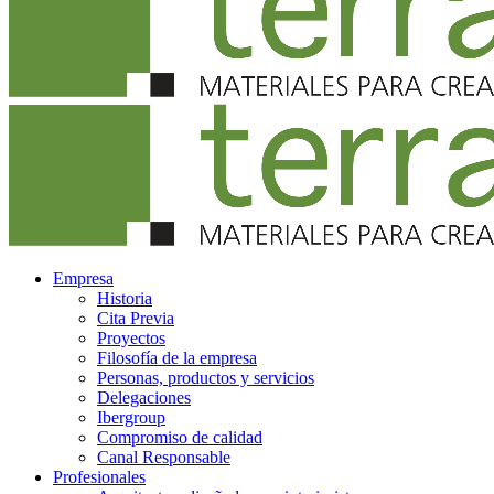
Empresa
Historia
Cita Previa
Proyectos
Filosofía de la empresa
Personas, productos y servicios
Delegaciones
Ibergroup
Compromiso de calidad
Canal Responsable
Profesionales