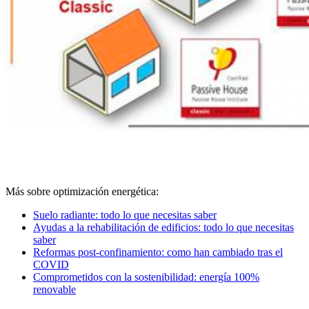
Más sobre optimización energética:
Suelo radiante: todo lo que necesitas saber
Ayudas a la rehabilitación de edificios: todo lo que necesitas
saber
Reformas post-confinamiento: como han cambiado tras el
COVID
Comprometidos con la sostenibilidad: energía 100%
renovable