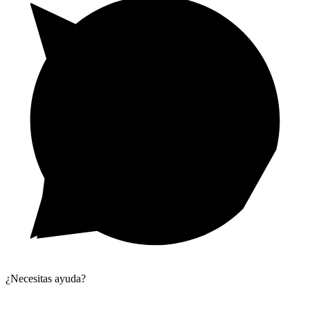
¿Necesitas ayuda?