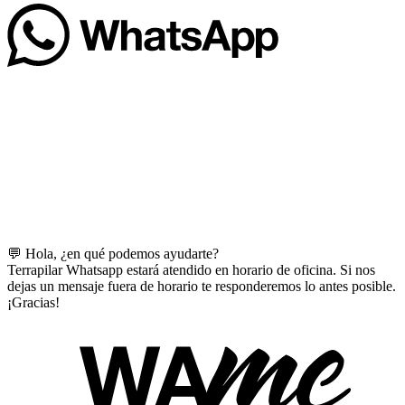
💬 Hola, ¿en qué podemos ayudarte?
Terrapilar Whatsapp estará atendido en horario de oficina. Si nos
dejas un mensaje fuera de horario te responderemos lo antes posible.
¡Gracias!