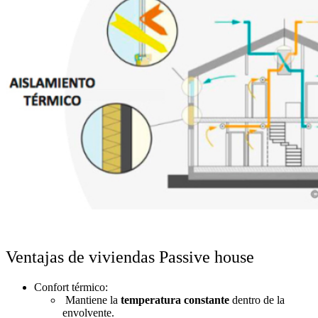
Ventajas de viviendas Passive house
Confort térmico:
Mantiene la
temperatura constante
dentro de la
envolvente.