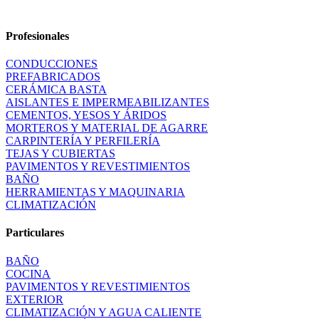
Profesionales
CONDUCCIONES
PREFABRICADOS
CERÁMICA BASTA
AISLANTES E IMPERMEABILIZANTES
CEMENTOS, YESOS Y ÁRIDOS
MORTEROS Y MATERIAL DE AGARRE
CARPINTERÍA Y PERFILERÍA
TEJAS Y CUBIERTAS
PAVIMENTOS Y REVESTIMIENTOS
BAÑO
HERRAMIENTAS Y MAQUINARIA
CLIMATIZACIÓN
Particulares
BAÑO
COCINA
PAVIMENTOS Y REVESTIMIENTOS
EXTERIOR
CLIMATIZACIÓN Y AGUA CALIENTE