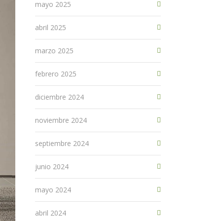
mayo 2025
abril 2025
marzo 2025
febrero 2025
diciembre 2024
noviembre 2024
septiembre 2024
junio 2024
mayo 2024
abril 2024