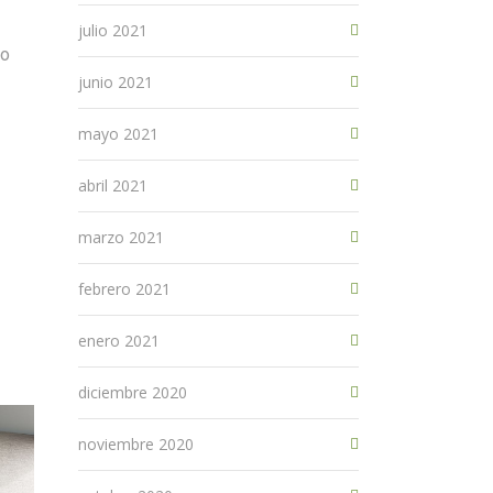
julio 2021
 o
junio 2021
mayo 2021
abril 2021
marzo 2021
febrero 2021
enero 2021
diciembre 2020
noviembre 2020