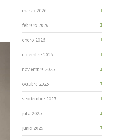
marzo 2026
febrero 2026
enero 2026
diciembre 2025
noviembre 2025
octubre 2025
septiembre 2025
julio 2025
junio 2025