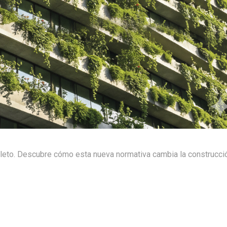
pleto. Descubre cómo esta nueva normativa cambia la construcci