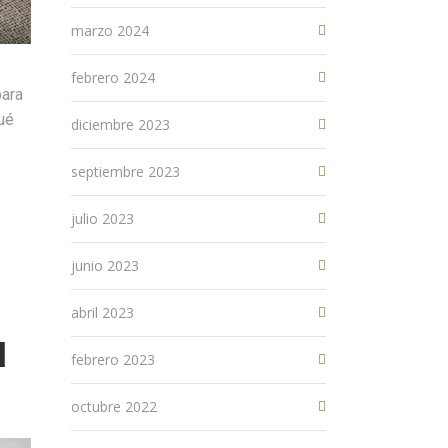
marzo 2024
febrero 2024
para
ué
diciembre 2023
septiembre 2023
julio 2023
junio 2023
abril 2023
l
febrero 2023
octubre 2022