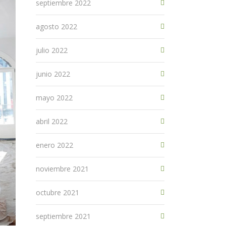
septiembre 2022
agosto 2022
julio 2022
junio 2022
mayo 2022
abril 2022
enero 2022
noviembre 2021
octubre 2021
septiembre 2021