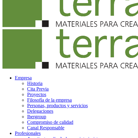
Empresa
Historia
Cita Previa
Proyectos
Filosofía de la empresa
Personas, productos y servicios
Delegaciones
Ibergroup
Compromiso de calidad
Canal Responsable
Profesionales