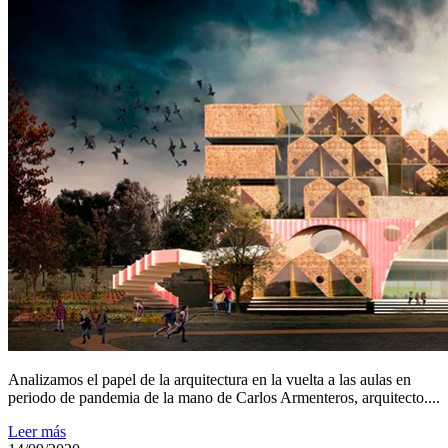
Analizamos el papel de la arquitectura en la vuelta a las aulas en
periodo de pandemia de la mano de Carlos Armenteros, arquitecto....
Leer más