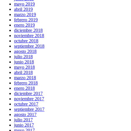
mayo 2019
abril 2019
marzo 2019
febrero 2019
enero 2019
diciembre 2018
noviembre 2018
octubre 2018
septiembre 2018
agosto 2018
julio 2018
junio 2018
mayo 2018
abril 2018
marzo 2018
febrero 2018
enero 2018
diciembre 2017
noviembre 2017
octubre 2017
septiembre 2017
agosto 2017
julio 2017
junio 2017
mayo 2017