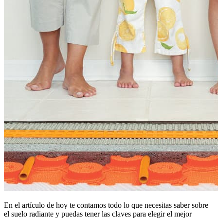
En el artículo de hoy te contamos todo lo que necesitas saber sobre
el suelo radiante y puedas tener las claves para elegir el mejor