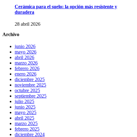
Cerámica para el suelo: la opción más resistente y
duradera
28 abril 2026
Archivo
junio 2026
mayo 2026
abril 2026
marzo 2026
febrero 2026
enero 2026
diciembre 2025
noviembre 2025
octubre 2025
septiembre 2025
julio 2025
junio 2025
mayo 2025
abril 2025
marzo 2025
febrero 2025
diciembre 2024