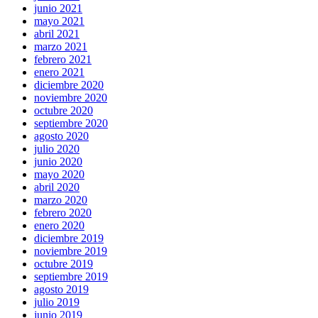
junio 2021
mayo 2021
abril 2021
marzo 2021
febrero 2021
enero 2021
diciembre 2020
noviembre 2020
octubre 2020
septiembre 2020
agosto 2020
julio 2020
junio 2020
mayo 2020
abril 2020
marzo 2020
febrero 2020
enero 2020
diciembre 2019
noviembre 2019
octubre 2019
septiembre 2019
agosto 2019
julio 2019
junio 2019