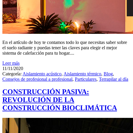
En el artículo de hoy te contamos todo lo que necesitas saber sobre
el suelo radiante y puedas tener las claves para elegir el mejor
sistema de calefacción para tu hogar....
Leer más
11/11/2020
Categoría:
Aislamiento acústico
,
Aislamiento térmico
,
Blog
,
Consejos de profesional a profesional
,
Particulares
,
Terrapilar al día
CONSTRUCCIÓN PASIVA:
REVOLUCIÓN DE LA
CONSTRUCCIÓN BIOCLIMÁTICA