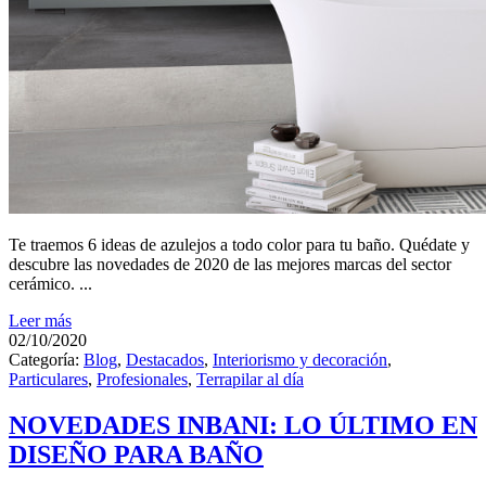
Te traemos 6 ideas de azulejos a todo color para tu baño. Quédate y
descubre las novedades de 2020 de las mejores marcas del sector
cerámico. ...
Leer más
02/10/2020
Categoría:
Blog
,
Destacados
,
Interiorismo y decoración
,
Particulares
,
Profesionales
,
Terrapilar al día
NOVEDADES INBANI: LO ÚLTIMO EN
DISEÑO PARA BAÑO