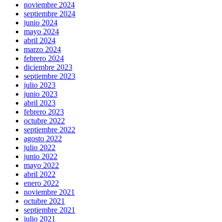
noviembre 2024
septiembre 2024
junio 2024
mayo 2024
abril 2024
marzo 2024
febrero 2024
diciembre 2023
septiembre 2023
julio 2023
junio 2023
abril 2023
febrero 2023
octubre 2022
septiembre 2022
agosto 2022
julio 2022
junio 2022
mayo 2022
abril 2022
enero 2022
noviembre 2021
octubre 2021
septiembre 2021
julio 2021