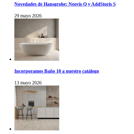
Novedades de Hansgrohe: Neovis Q y AddStoris S
29 mayo 2026
Incorporamos Baño 10 a nuestro catálogo
13 mayo 2026