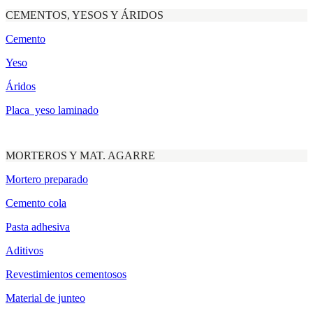
CEMENTOS, YESOS Y ÁRIDOS
Cemento
Yeso
Áridos
Placa yeso laminado
MORTEROS Y MAT. AGARRE
Mortero preparado
Cemento cola
Pasta adhesiva
Aditivos
Revestimientos cementosos
Material de junteo