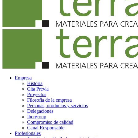
Empresa
Historia
Cita Previa
Proyectos
Filosofía de la empresa
Personas, productos y servicios
Delegaciones
Ibergroup
Compromiso de calidad
Canal Responsable
Profesionales