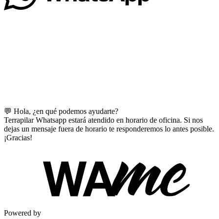
💬 Hola, ¿en qué podemos ayudarte?
Terrapilar Whatsapp estará atendido en horario de oficina. Si nos
dejas un mensaje fuera de horario te responderemos lo antes posible.
¡Gracias!
Powered by