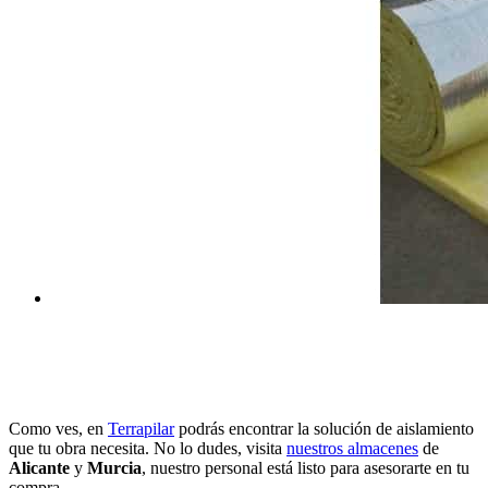
Como ves, en
Terrapilar
podrás encontrar la solución de aislamiento
que tu obra necesita. No lo dudes, visita
nuestros almacenes
de
Alicante
y
Murcia
, nuestro personal está listo para asesorarte en tu
compra.