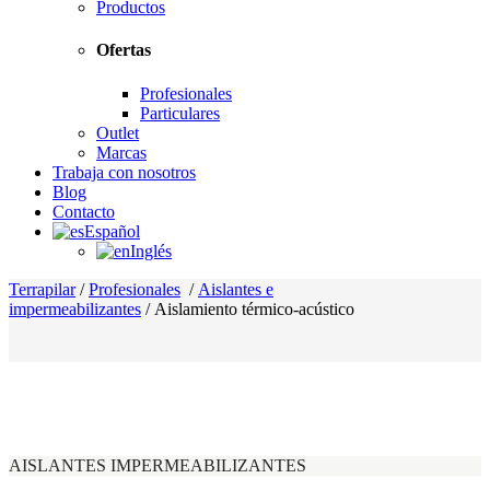
Productos
Ofertas
Profesionales
Particulares
Outlet
Marcas
Trabaja con nosotros
Blog
Contacto
Español
Inglés
Terrapilar
/
Profesionales
/
Aislantes e
impermeabilizantes
/
Aislamiento térmico-acústico
AISLANTES IMPERMEABILIZANTES