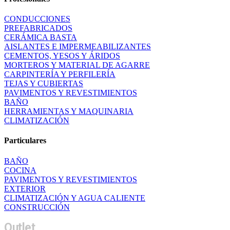
CONDUCCIONES
PREFABRICADOS
CERÁMICA BASTA
AISLANTES E IMPERMEABILIZANTES
CEMENTOS, YESOS Y ÁRIDOS
MORTEROS Y MATERIAL DE AGARRE
CARPINTERÍA Y PERFILERÍA
TEJAS Y CUBIERTAS
PAVIMENTOS Y REVESTIMIENTOS
BAÑO
HERRAMIENTAS Y MAQUINARIA
CLIMATIZACIÓN
Particulares
BAÑO
COCINA
PAVIMENTOS Y REVESTIMIENTOS
EXTERIOR
CLIMATIZACIÓN Y AGUA CALIENTE
CONSTRUCCIÓN
Outlet