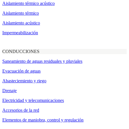
Aislamiento térmico acústico
Aislamiento térmico
Aislamiento acústico
Impermeabilización
CONDUCCIONES
Saneamiento de aguas residuales y pluviales
Evacuación de aguas
Abasteciemiento y riego
Drenaje
Electricidad y telecomunicaciones
Accesorios de la red
Elementos de maniobra, control y regulación