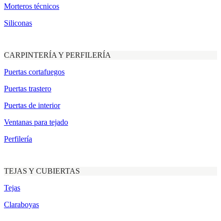
Morteros técnicos
Siliconas
CARPINTERÍA Y PERFILERÍA
Puertas cortafuegos
Puertas trastero
Puertas de interior
Ventanas para tejado
Perfilería
TEJAS Y CUBIERTAS
Tejas
Claraboyas