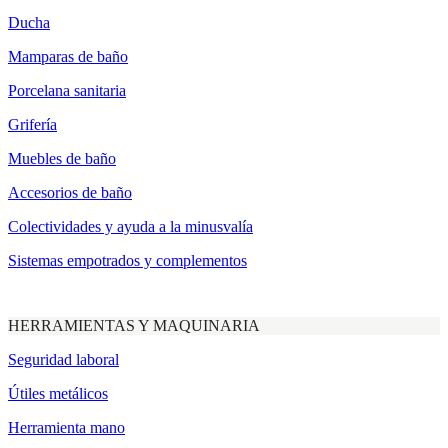
Ducha
Mamparas de baño
Porcelana sanitaria
Grifería
Muebles de baño
Accesorios de baño
Colectividades y ayuda a la minusvalía
Sistemas empotrados y complementos
HERRAMIENTAS Y MAQUINARIA
Seguridad laboral
Útiles metálicos
Herramienta mano