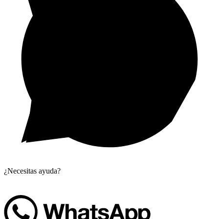
¿Necesitas ayuda?