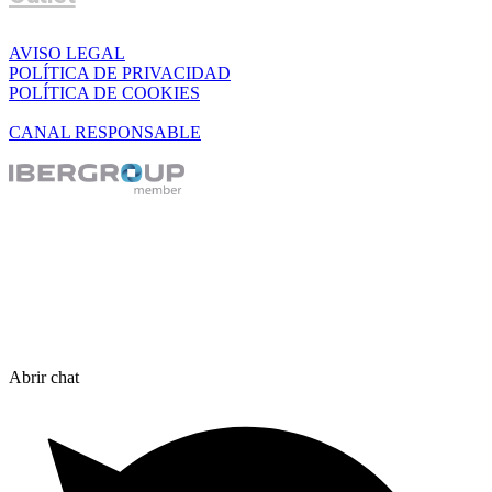
AVISO LEGAL
POLÍTICA DE PRIVACIDAD
POLÍTICA DE COOKIES
CANAL RESPONSABLE
Abrir chat