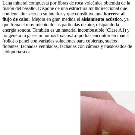
Lana mineral compuesta por fibras de roca volcánica obtenida de la
fusión del basalto. Dispone de una estructura multidireccional que
contiene aire seco en su interior y que constituye una
barrera al
flujo de calor
. Mejora en gran medida el
aislamiento acústico
, ya
que frena el movimiento de las partículas de aire, disipando la
energía sonora. También es un material incombustible (Clase A1) y
no genera ni gases ni humos tóxicos.Lo podrás encontrar en manta
(rollo) o panel con variadas soluciones para cubiertas, suelos
flotantes, fachadas ventiladas, fachadas con cámara y trasdosados de
tabiquería seca.