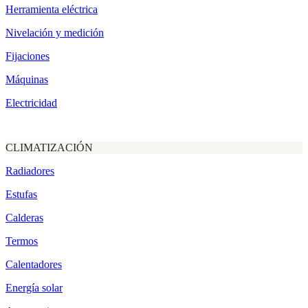
Herramienta eléctrica
Nivelación y medición
Fijaciones
Máquinas
Electricidad
CLIMATIZACIÓN
Radiadores
Estufas
Calderas
Termos
Calentadores
Energía solar