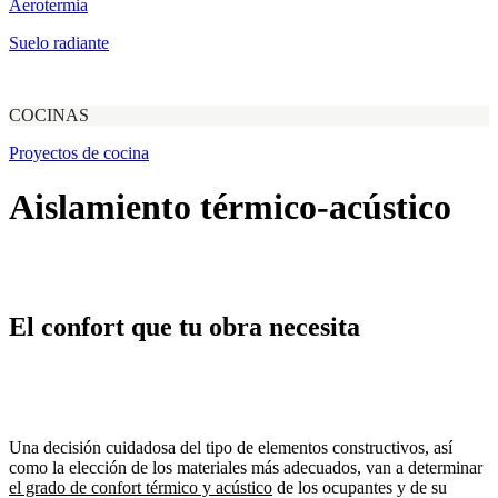
Aerotermia
Suelo radiante
COCINAS
Proyectos de cocina
Aislamiento térmico-acústico
El confort que tu obra necesita
Una decisión cuidadosa del tipo de elementos constructivos, así
como la elección de los materiales más adecuados, van a determinar
el grado de confort térmico y acústico
de los ocupantes y de su