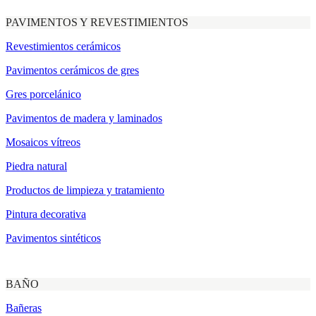
PAVIMENTOS Y REVESTIMIENTOS
Revestimientos cerámicos
Pavimentos cerámicos de gres
Gres porcelánico
Pavimentos de madera y laminados
Mosaicos vítreos
Piedra natural
Productos de limpieza y tratamiento
Pintura decorativa
Pavimentos sintéticos
BAÑO
Bañeras