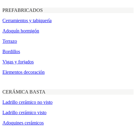
PREFABRICADOS
Cerramientos y tabiquería
Adoquín hormigón
Terrazo
Bordillos
Vigas y forjados
Elementos decoración
CERÁMICA BASTA
Ladrillo cerámico no visto
Ladrillo cerámico visto
Adoquines cerámicos