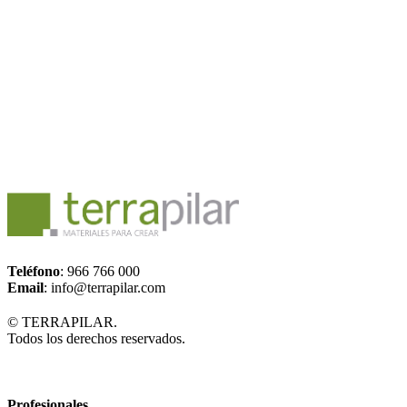
Teléfono
: 966 766 000
Email
: info@terrapilar.com
© TERRAPILAR.
Todos los derechos reservados.
Profesionales