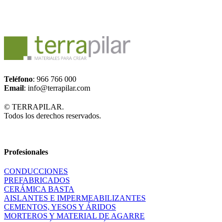
Teléfono
: 966 766 000
Email
: info@terrapilar.com
© TERRAPILAR.
Todos los derechos reservados.
Profesionales
CONDUCCIONES
PREFABRICADOS
CERÁMICA BASTA
AISLANTES E IMPERMEABILIZANTES
CEMENTOS, YESOS Y ÁRIDOS
MORTEROS Y MATERIAL DE AGARRE