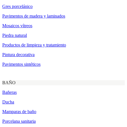
Gres porcelánico
Pavimentos de madera y laminados
Mosaicos vítreos
Piedra natural
Productos de limpieza y tratamiento
Pintura decorativa
Pavimentos sintéticos
BAÑO
Bañeras
Ducha
Mamparas de baño
Porcelana sanitaria