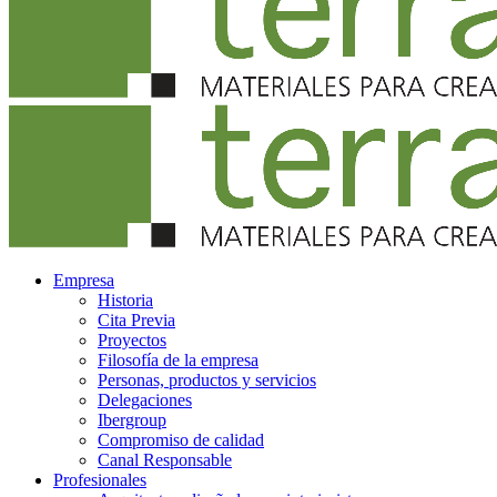
Empresa
Historia
Cita Previa
Proyectos
Filosofía de la empresa
Personas, productos y servicios
Delegaciones
Ibergroup
Compromiso de calidad
Canal Responsable
Profesionales