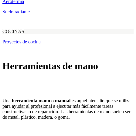
Aerotermia
Suelo radiante
COCINAS
Proyectos de cocina
Herramientas de mano
Una
herramienta mano
o
manual
es aquel utensilio que se utiliza
para
ayudar al profesional
a ejecutar más fácilmente tareas
constructivas o de reparación. Las herramientas de mano suelen ser
de metal, plástico, madera, o goma.