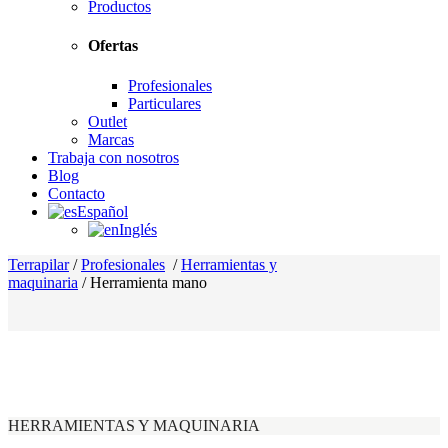
Productos
Ofertas
Profesionales
Particulares
Outlet
Marcas
Trabaja con nosotros
Blog
Contacto
Español
Inglés
Terrapilar
/
Profesionales
/
Herramientas y
maquinaria
/
Herramienta mano
HERRAMIENTAS Y MAQUINARIA