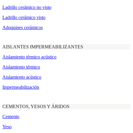
Ladrillo cerámico no visto
Ladrillo cerámico visto
Adoquines cerámicos
AISLANTES IMPERMEABILIZANTES
Aislamiento térmico acústico
Aislamiento térmico
Aislamiento acústico
Impermeabilización
CEMENTOS, YESOS Y ÁRIDOS
Cemento
Yeso