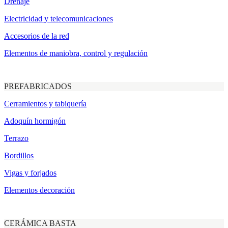
Drenaje
Electricidad y telecomunicaciones
Accesorios de la red
Elementos de maniobra, control y regulación
PREFABRICADOS
Cerramientos y tabiquería
Adoquín hormigón
Terrazo
Bordillos
Vigas y forjados
Elementos decoración
CERÁMICA BASTA