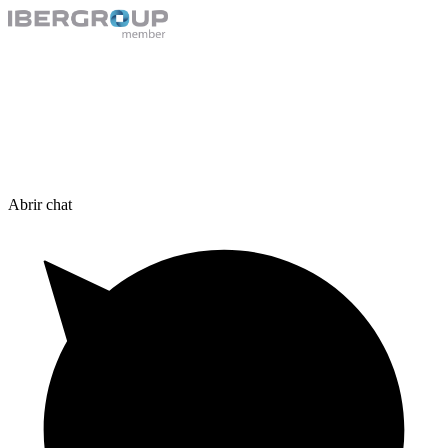
Abrir chat