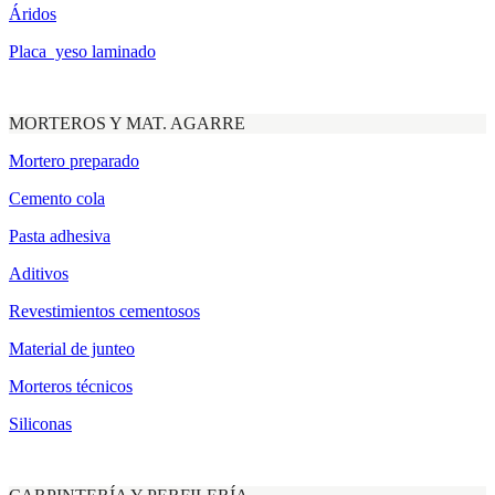
Áridos
Placa yeso laminado
MORTEROS Y MAT. AGARRE
Mortero preparado
Cemento cola
Pasta adhesiva
Aditivos
Revestimientos cementosos
Material de junteo
Morteros técnicos
Siliconas