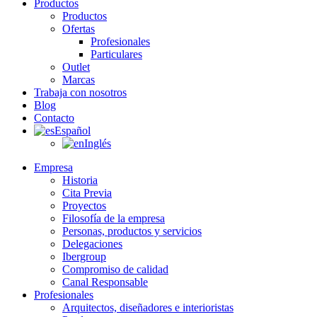
Productos
Productos
Ofertas
Profesionales
Particulares
Outlet
Marcas
Trabaja con nosotros
Blog
Contacto
Español
Inglés
Empresa
Historia
Cita Previa
Proyectos
Filosofía de la empresa
Personas, productos y servicios
Delegaciones
Ibergroup
Compromiso de calidad
Canal Responsable
Profesionales
Arquitectos, diseñadores e interioristas