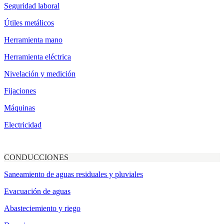
Seguridad laboral
Útiles metálicos
Herramienta mano
Herramienta eléctrica
Nivelación y medición
Fijaciones
Máquinas
Electricidad
CONDUCCIONES
Saneamiento de aguas residuales y pluviales
Evacuación de aguas
Abasteciemiento y riego