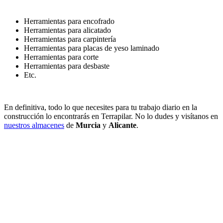
Herramientas para encofrado
Herramientas para alicatado
Herramientas para carpintería
Herramientas para placas de yeso laminado
Herramientas para corte
Herramientas para desbaste
Etc
.
En definitiva, todo lo que necesites para tu trabajo diario en la
construcción lo encontrarás en Terrapilar. No lo dudes y visítanos en
nuestros almacenes
de
Murcia
y
Alicante
.