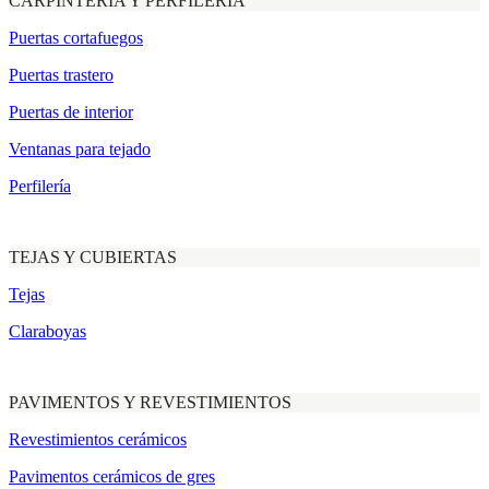
CARPINTERÍA Y PERFILERÍA
Puertas cortafuegos
Puertas trastero
Puertas de interior
Ventanas para tejado
Perfilería
TEJAS Y CUBIERTAS
Tejas
Claraboyas
PAVIMENTOS Y REVESTIMIENTOS
Revestimientos cerámicos
Pavimentos cerámicos de gres