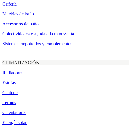
Grifería
Muebles de baño
Accesorios de baño
Colectividades y ayuda a la minusvalía
Sistemas empotrados y complementos
CLIMATIZACIÓN
Radiadores
Estufas
Calderas
Termos
Calentadores
Energía solar