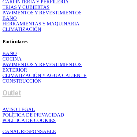
CARPINTERÍA Y PERFILERÍA
TEJAS Y CUBIERTAS
PAVIMENTOS Y REVESTIMIENTOS
BAÑO
HERRAMIENTAS Y MAQUINARIA
CLIMATIZACIÓN
Particulares
BAÑO
COCINA
PAVIMENTOS Y REVESTIMIENTOS
EXTERIOR
CLIMATIZACIÓN Y AGUA CALIENTE
CONSTRUCCIÓN
Outlet
AVISO LEGAL
POLÍTICA DE PRIVACIDAD
POLÍTICA DE COOKIES
CANAL RESPONSABLE