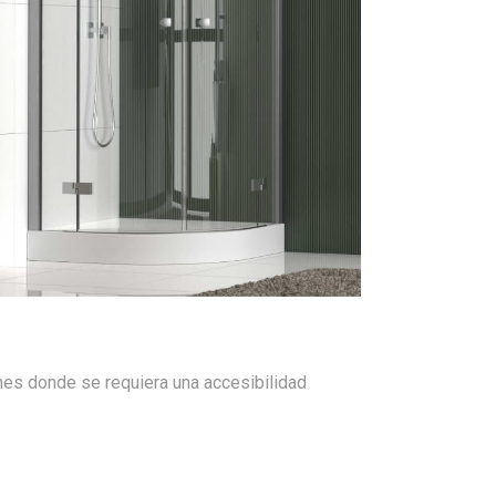
ones donde se requiera una accesibilidad