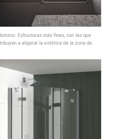
luminio. Estructuras más finas, con las que
ribuyen a aligerar la estética de la zona de