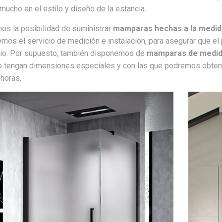
r mucho en el estilo y diseño de la estancia.
os la posibilidad de suministrar
mamparas hechas a la medid
mos el servicio de medición e instalación, para asegurar que 
io. Por supuesto, también disponemos de
mamparas de medid
o tengan dimensiones especiales y con las que podremos obte
horas.