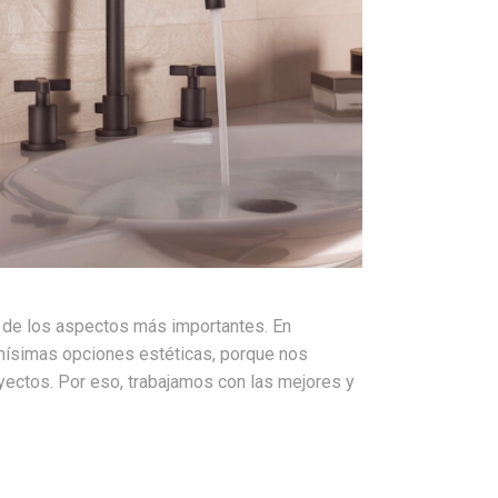
de los aspectos más importantes. En
chísimas opciones estéticas, porque nos
oyectos. Por eso, trabajamos con las mejores y