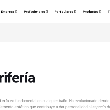
Empresa
Profesionales
Particulares
Productos
T
rifería
fería
es fundamental en cualquier baño. Ha evolucionado desde 
lemento estético que contribuye a dar personalidad al
espacio
de