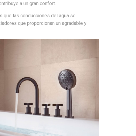
ntribuye a un gran confort.
las que las conducciones del agua se
iadores que proporcionan un agradable y