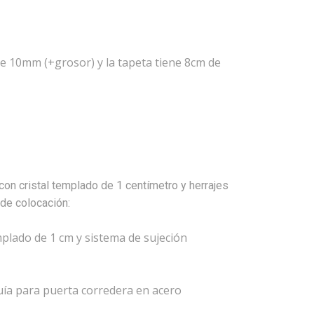
e 10mm (+grosor) y la tapeta tiene 8cm de
con cristal templado de 1 centímetro y herrajes
de colocación:
mplado de 1 cm y sistema de sujeción
guía para puerta corredera en acero