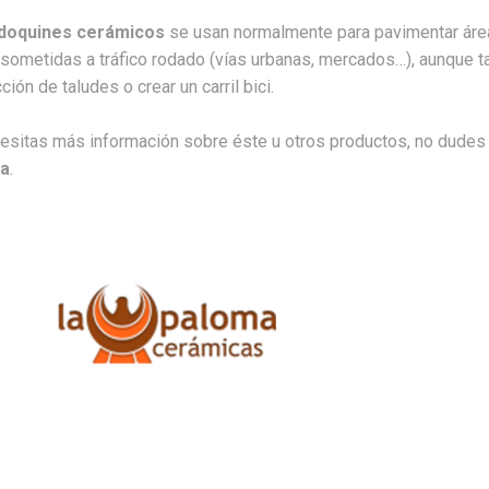
doquines cerámicos
se usan normalmente para pavimentar área
 sometidas a tráfico rodado (vías urbanas, mercados…), aunque
ción de taludes o crear un carril bici.
esitas más información sobre éste u otros productos, no dudes 
a
.