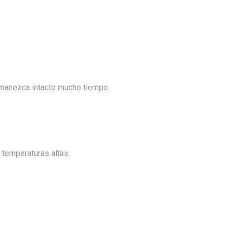
ermanezca intacto mucho tiempo.
 temperaturas altas.